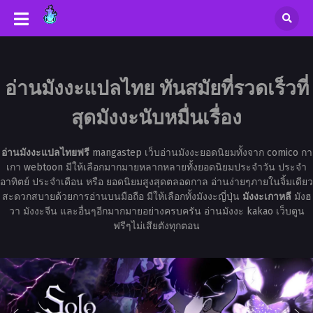
อ่านมังงะแปลไทย ทันสมัยที่รวดเร็วที่
สุดมังงะนับหมื่นเรื่อง
อ่านมังงะแปลไทยฟรี
mangastep เว็บอ่านมังงะยอดนิยมทั้งจาก comico กา
เกา webtoon มีให้เลือกมากมายหลากหลายทั้งยอดนิยมประจำวัน ประจำ
อาทิตย์ ประจำเดือน หรือ ยอดนิยมสูงสุดตลอดกาล อ่านง่ายๆภายในจิ้มเดียว
สะดวกสบายด้วยการอ่านบนมือถือ มีให้เลือกทั้งมังงะญี่ปุ่น
มังงะเกาหลี
มังฮ
วา มังงะจีน และอื่นๆอีกมากมายอย่างครบครัน อ่านมังงะ kakao เว็บตูน
ฟรีๆไม่เสียตังทุกตอน