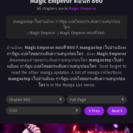
Magic Emperor ตอนที่ 860
All chapters are in
Magic Emperor
mangastep เว็บอ่านมังงะ การ์ตูน แปลไทยยกระดับความสนุกก่อน
ใคร
›
Magic Emperor
›
Magic Emperor ตอนที่ 860
อ่านมังงะ
Magic Emperor ตอนที่ 860
ที่
mangastep เว็บอ่านมังงะ
การ์ตูน แปลไทยยกระดับความสนุกก่อนใคร
. มังงะ
Magic Emperor
อัพเดทตอนล่าสุดยกระดับความสนุกก่อนใคร
mangastep เว็บอ่า
นมังงะ การ์ตูน แปลไทยยกระดับความสนุกก่อนใคร
. Dont forget to
read the other manga updates. A list of manga collections
mangastep เว็บอ่านมังงะ การ์ตูน แปลไทยยกระดับความสนุกก่อน
ใคร
is in the Manga List menu.
Prev
Next