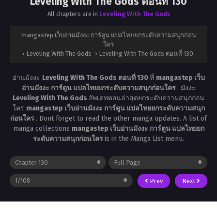
Leveling With The Gods ตอนที่ 130
All chapters are in
Leveling With The Gods
mangastep เว็บอ่านมังงะ การ์ตูน แปลไทยยกระดับความสนุกก่อน
ใคร
›
Leveling With The Gods
›
Leveling With The Gods ตอนที่ 130
อ่านมังงะ
Leveling With The Gods ตอนที่ 130
ที่
mangastep เว็บ
อ่านมังงะ การ์ตูน แปลไทยยกระดับความสนุกก่อนใคร
. มังงะ
Leveling With The Gods
อัพเดทตอนล่าสุดยกระดับความสนุกก่อน
ใคร
mangastep เว็บอ่านมังงะ การ์ตูน แปลไทยยกระดับความสนุก
ก่อนใคร
. Dont forget to read the other manga updates. A list of
manga collections
mangastep เว็บอ่านมังงะ การ์ตูน แปลไทยยก
ระดับความสนุกก่อนใคร
is in the Manga List menu.
Prev
Next