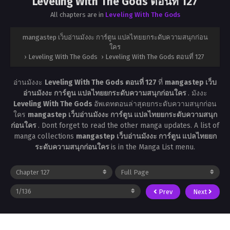
Leveling With The Gods ตอนที่ 127
All chapters are in
Leveling With The Gods
mangastep เว็บอ่านมังงะ การ์ตูน แปลไทยยกระดับความสนุกก่อน
ใคร
›
Leveling With The Gods
›
Leveling With The Gods ตอนที่ 127
อ่านมังงะ
Leveling With The Gods ตอนที่ 127
ที่
mangastep เว็บ
อ่านมังงะ การ์ตูน แปลไทยยกระดับความสนุกก่อนใคร
. มังงะ
Leveling With The Gods
อัพเดทตอนล่าสุดยกระดับความสนุกก่อน
ใคร
mangastep เว็บอ่านมังงะ การ์ตูน แปลไทยยกระดับความสนุก
ก่อนใคร
. Dont forget to read the other manga updates. A list of
manga collections
mangastep เว็บอ่านมังงะ การ์ตูน แปลไทยยก
ระดับความสนุกก่อนใคร
is in the Manga List menu.
Prev
Next