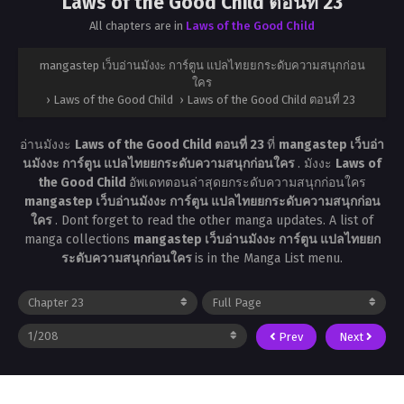
Laws of the Good Child ตอนที่ 23
All chapters are in
Laws of the Good Child
mangastep เว็บอ่านมังงะ การ์ตูน แปลไทยยกระดับความสนุกก่อน
ใคร
›
Laws of the Good Child
›
Laws of the Good Child ตอนที่ 23
อ่านมังงะ
Laws of the Good Child ตอนที่ 23
ที่
mangastep เว็บอ่า
นมังงะ การ์ตูน แปลไทยยกระดับความสนุกก่อนใคร
. มังงะ
Laws of
the Good Child
อัพเดทตอนล่าสุดยกระดับความสนุกก่อนใคร
mangastep เว็บอ่านมังงะ การ์ตูน แปลไทยยกระดับความสนุกก่อน
ใคร
. Dont forget to read the other manga updates. A list of
manga collections
mangastep เว็บอ่านมังงะ การ์ตูน แปลไทยยก
ระดับความสนุกก่อนใคร
is in the Manga List menu.
Prev
Next