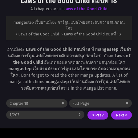
Laws of the Good Child ตอนที่ 18
All chapters are in
Laws of the Good Child
mangastep เว็บอ่านมังงะ การ์ตูน แปลไทยยกระดับความสนุกก่อน
ใคร
›
Laws of the Good Child
›
Laws of the Good Child ตอนที่ 18
อ่านมังงะ
Laws of the Good Child ตอนที่ 18
ที่
mangastep เว็บอ่า
นมังงะ การ์ตูน แปลไทยยกระดับความสนุกก่อนใคร
. มังงะ
Laws of
the Good Child
อัพเดทตอนล่าสุดยกระดับความสนุกก่อนใคร
mangastep เว็บอ่านมังงะ การ์ตูน แปลไทยยกระดับความสนุกก่อน
ใคร
. Dont forget to read the other manga updates. A list of
manga collections
mangastep เว็บอ่านมังงะ การ์ตูน แปลไทยยก
ระดับความสนุกก่อนใคร
is in the Manga List menu.
Prev
Next