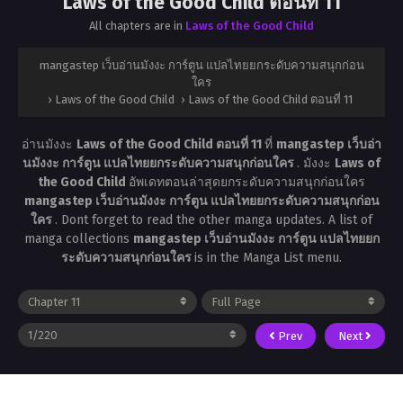
Laws of the Good Child ตอนที่ 11
All chapters are in
Laws of the Good Child
mangastep เว็บอ่านมังงะ การ์ตูน แปลไทยยกระดับความสนุกก่อน
ใคร
›
Laws of the Good Child
›
Laws of the Good Child ตอนที่ 11
อ่านมังงะ
Laws of the Good Child ตอนที่ 11
ที่
mangastep เว็บอ่า
นมังงะ การ์ตูน แปลไทยยกระดับความสนุกก่อนใคร
. มังงะ
Laws of
the Good Child
อัพเดทตอนล่าสุดยกระดับความสนุกก่อนใคร
mangastep เว็บอ่านมังงะ การ์ตูน แปลไทยยกระดับความสนุกก่อน
ใคร
. Dont forget to read the other manga updates. A list of
manga collections
mangastep เว็บอ่านมังงะ การ์ตูน แปลไทยยก
ระดับความสนุกก่อนใคร
is in the Manga List menu.
Prev
Next