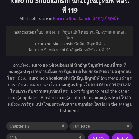
Kuro no Shoukanshi นักอัญเชิญทมิฬ ตอน
ที่ 119
All chapters are in
Kuro no Shoukanshi นักอัญเชิญทมิฬ
mangastep เว็บอ่านมังงะ การ์ตูน แปลไทยยกระดับความสนุกก่อน
ใคร
›
Kuro no Shoukanshi นักอัญเชิญทมิฬ
›
Kuro no Shoukanshi นักอัญเชิญทมิฬ ตอนที่ 119
อ่านมังงะ
Kuro no Shoukanshi นักอัญเชิญทมิฬ ตอนที่ 119
ที่
mangastep เว็บอ่านมังงะ การ์ตูน แปลไทยยกระดับความสนุกก่อน
ใคร
. มังงะ
Kuro no Shoukanshi นักอัญเชิญทมิฬ
อัพเดทตอนล่าสุด
ยกระดับความสนุกก่อนใคร
mangastep เว็บอ่านมังงะ การ์ตูน แปล
ไทยยกระดับความสนุกก่อนใคร
. Dont forget to read the other
manga updates. A list of manga collections
mangastep เว็บอ่า
นมังงะ การ์ตูน แปลไทยยกระดับความสนุกก่อนใคร
is in the Manga
List menu.
Prev
Next