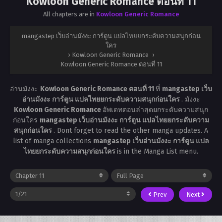
Kowloon Generic Romance ตอนที่ 11
All chapters are in
Kowloon Generic Romance
mangastep เว็บอ่านมังงะ การ์ตูน แปลไทยยกระดับความสนุกก่อน
ใคร
›
Kowloon Generic Romance
›
Kowloon Generic Romance ตอนที่ 11
อ่านมังงะ
Kowloon Generic Romance ตอนที่ 11
ที่
mangastep เว็บ
อ่านมังงะ การ์ตูน แปลไทยยกระดับความสนุกก่อนใคร
. มังงะ
Kowloon Generic Romance
อัพเดทตอนล่าสุดยกระดับความสนุก
ก่อนใคร
mangastep เว็บอ่านมังงะ การ์ตูน แปลไทยยกระดับความ
สนุกก่อนใคร
. Dont forget to read the other manga updates. A
list of manga collections
mangastep เว็บอ่านมังงะ การ์ตูน แปล
ไทยยกระดับความสนุกก่อนใคร
is in the Manga List menu.
Prev
Next