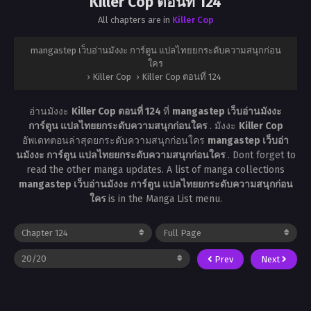
Killer Cop ตอนที่ 124
All chapters are in
Killer Cop
mangastep เว็บอ่านมังงะ การ์ตูน แปลไทยยกระดับความสนุกก่อน
ใคร
›
Killer Cop
›
Killer Cop ตอนที่ 124
อ่านมังงะ
Killer Cop ตอนที่ 124
ที่
mangastep เว็บอ่านมังงะ
การ์ตูน แปลไทยยกระดับความสนุกก่อนใคร
. มังงะ
Killer Cop
อัพเดทตอนล่าสุดยกระดับความสนุกก่อนใคร
mangastep เว็บอ่า
นมังงะ การ์ตูน แปลไทยยกระดับความสนุกก่อนใคร
. Dont forget to
read the other manga updates. A list of manga collections
mangastep เว็บอ่านมังงะ การ์ตูน แปลไทยยกระดับความสนุกก่อน
ใคร
is in the Manga List menu.
Prev
Next