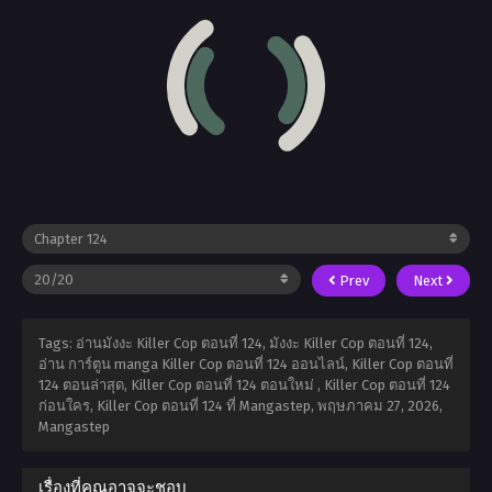
Prev
Next
Tags: อ่านมังงะ Killer Cop ตอนที่ 124, มังงะ Killer Cop ตอนที่ 124,
อ่าน การ์ตูน manga Killer Cop ตอนที่ 124 ออนไลน์, Killer Cop ตอนที่
124 ตอนล่าสุด, Killer Cop ตอนที่ 124 ตอนใหม่ , Killer Cop ตอนที่ 124
ก่อนใคร, Killer Cop ตอนที่ 124 ที่ Mangastep,
พฤษภาคม 27, 2026
,
Mangastep
เรื่องที่คุณอาจจะชอบ