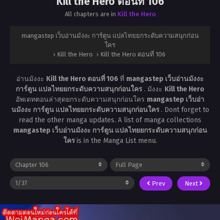
Kill the Hero ตอนที่ 106
All chapters are in
Kill the Hero
mangastep เว็บอ่านมังงะ การ์ตูน แปลไทยยกระดับความสนุกก่อน
ใคร
›
Kill the Hero
›
Kill the Hero ตอนที่ 106
อ่านมังงะ
Kill the Hero ตอนที่ 106
ที่
mangastep เว็บอ่านมังงะ
การ์ตูน แปลไทยยกระดับความสนุกก่อนใคร
. มังงะ
Kill the Hero
อัพเดทตอนล่าสุดยกระดับความสนุกก่อนใคร
mangastep เว็บอ่า
นมังงะ การ์ตูน แปลไทยยกระดับความสนุกก่อนใคร
. Dont forget to
read the other manga updates. A list of manga collections
mangastep เว็บอ่านมังงะ การ์ตูน แปลไทยยกระดับความสนุกก่อน
ใคร
is in the Manga List menu.
Prev
Next