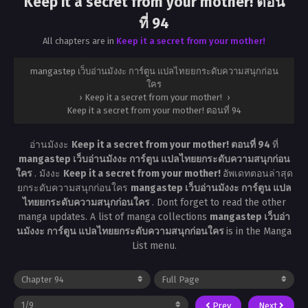
Keep it a secret from your mother! ตอน
ที่ 94
All chapters are in
Keep it a secret from your mother!
mangastep เว็บอ่านมังงะ การ์ตูน แปลไทยยกระดับความสนุกก่อน
ใคร
›
Keep it a secret from your mother!
›
Keep it a secret from your mother! ตอนที่ 94
อ่านมังงะ
Keep it a secret from your mother! ตอนที่ 94
ที่
mangastep เว็บอ่านมังงะ การ์ตูน แปลไทยยกระดับความสนุกก่อน
ใคร
. มังงะ
Keep it a secret from your mother!
อัพเดทตอนล่าสุด
ยกระดับความสนุกก่อนใคร
mangastep เว็บอ่านมังงะ การ์ตูน แปล
ไทยยกระดับความสนุกก่อนใคร
. Dont forget to read the other
manga updates. A list of manga collections
mangastep เว็บอ่า
นมังงะ การ์ตูน แปลไทยยกระดับความสนุกก่อนใคร
is in the Manga
List menu.
Prev
Next