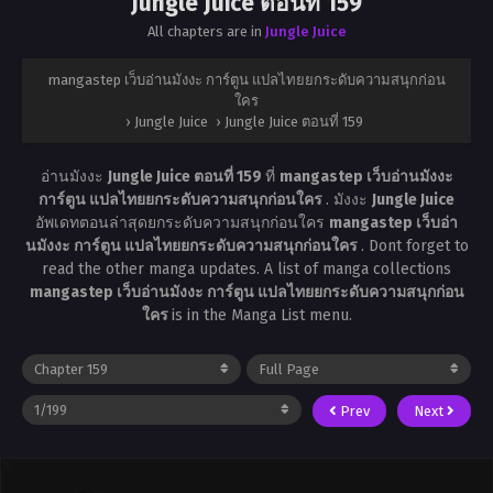
Jungle Juice ตอนที่ 159
All chapters are in
Jungle Juice
mangastep เว็บอ่านมังงะ การ์ตูน แปลไทยยกระดับความสนุกก่อน
ใคร
›
Jungle Juice
›
Jungle Juice ตอนที่ 159
อ่านมังงะ
Jungle Juice ตอนที่ 159
ที่
mangastep เว็บอ่านมังงะ
การ์ตูน แปลไทยยกระดับความสนุกก่อนใคร
. มังงะ
Jungle Juice
อัพเดทตอนล่าสุดยกระดับความสนุกก่อนใคร
mangastep เว็บอ่า
นมังงะ การ์ตูน แปลไทยยกระดับความสนุกก่อนใคร
. Dont forget to
read the other manga updates. A list of manga collections
mangastep เว็บอ่านมังงะ การ์ตูน แปลไทยยกระดับความสนุกก่อน
ใคร
is in the Manga List menu.
Prev
Next