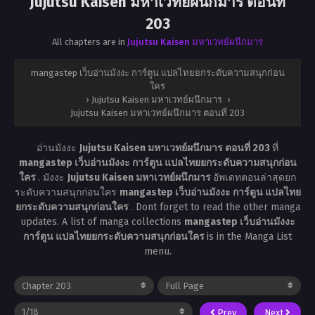
Jujutsu Kaisen มหาเวทย์ผนึกมาร ตอนที่
203
All chapters are in
Jujutsu Kaisen มหาเวทย์ผนึกมาร
mangastep เว็บอ่านมังงะ การ์ตูน แปลไทยยกระดับความสนุกก่อน
ใคร
›
Jujutsu Kaisen มหาเวทย์ผนึกมาร
›
Jujutsu Kaisen มหาเวทย์ผนึกมาร ตอนที่ 203
อ่านมังงะ
Jujutsu Kaisen มหาเวทย์ผนึกมาร ตอนที่ 203
ที่
mangastep เว็บอ่านมังงะ การ์ตูน แปลไทยยกระดับความสนุกก่อน
ใคร
. มังงะ
Jujutsu Kaisen มหาเวทย์ผนึกมาร
อัพเดทตอนล่าสุดยก
ระดับความสนุกก่อนใคร
mangastep เว็บอ่านมังงะ การ์ตูน แปลไทย
ยกระดับความสนุกก่อนใคร
. Dont forget to read the other manga
updates. A list of manga collections
mangastep เว็บอ่านมังงะ
การ์ตูน แปลไทยยกระดับความสนุกก่อนใคร
is in the Manga List
menu.
Prev
Next