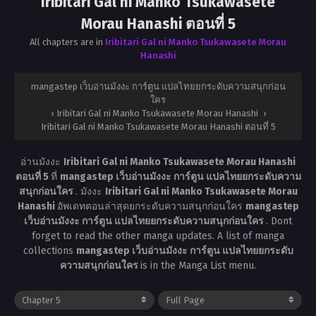
Iribitari Gal ni Manko Tsukawasete
Morau Hanashi ตอนที่ 5
All chapters are in
Iribitari Gal ni Manko Tsukawasete Morau
Hanashi
mangastep เว็บอ่านมังงะ การ์ตูน แปลไทยยกระดับความสนุกก่อน
ใคร
›
Iribitari Gal ni Manko Tsukawasete Morau Hanashi
›
Iribitari Gal ni Manko Tsukawasete Morau Hanashi ตอนที่ 5
อ่านมังงะ
Iribitari Gal ni Manko Tsukawasete Morau Hanashi
ตอนที่ 5
ที่
mangastep เว็บอ่านมังงะ การ์ตูน แปลไทยยกระดับความ
สนุกก่อนใคร
. มังงะ
Iribitari Gal ni Manko Tsukawasete Morau
Hanashi
อัพเดทตอนล่าสุดยกระดับความสนุกก่อนใคร
mangastep
เว็บอ่านมังงะ การ์ตูน แปลไทยยกระดับความสนุกก่อนใคร
. Dont
forget to read the other manga updates. A list of manga
collections
mangastep เว็บอ่านมังงะ การ์ตูน แปลไทยยกระดับ
ความสนุกก่อนใคร
is in the Manga List menu.