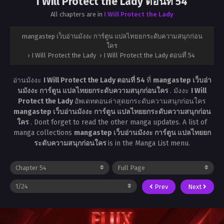
I Will Protect the Lady ตอนที่ 54
All chapters are in
I Will Protect the Lady
mangastep เว็บอ่านมังงะ การ์ตูน แปลไทยยกระดับความสนุกก่อน
ใคร
›
I Will Protect the Lady
›
I Will Protect the Lady ตอนที่ 54
อ่านมังงะ
I Will Protect the Lady ตอนที่ 54
ที่
mangastep เว็บอ่า
นมังงะ การ์ตูน แปลไทยยกระดับความสนุกก่อนใคร
. มังงะ
I Will
Protect the Lady
อัพเดทตอนล่าสุดยกระดับความสนุกก่อนใคร
mangastep เว็บอ่านมังงะ การ์ตูน แปลไทยยกระดับความสนุกก่อน
ใคร
. Dont forget to read the other manga updates. A list of
manga collections
mangastep เว็บอ่านมังงะ การ์ตูน แปลไทยยก
ระดับความสนุกก่อนใคร
is in the Manga List menu.
Prev
Next