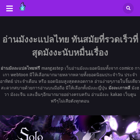
อ่านมังงะแปลไทย ทันสมัยที่รวดเร็วที่
สุดมังงะนับหมื่นเรื่อง
อ่านมังงะแปลไทยฟรี
mangastep เว็บอ่านมังงะยอดนิยมทั้งจาก comico กา
เกา webtoon มีให้เลือกมากมายหลากหลายทั้งยอดนิยมประจำวัน ประจำ
อาทิตย์ ประจำเดือน หรือ ยอดนิยมสูงสุดตลอดกาล อ่านง่ายๆภายในจิ้มเดียว
สะดวกสบายด้วยการอ่านบนมือถือ มีให้เลือกทั้งมังงะญี่ปุ่น
มังงะเกาหลี
มังฮ
วา มังงะจีน และอื่นๆอีกมากมายอย่างครบครัน อ่านมังงะ kakao เว็บตูน
ฟรีๆไม่เสียตังทุกตอน