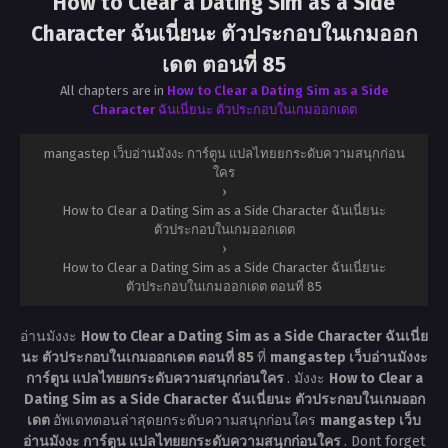
How to Clear a Dating Sim as a Side
Character ฉันเนี่ยนะ ตัวประกอบในเกมออก
เดต ตอนที่ 85
All chapters are in
How to Clear a Dating Sim as a Side
Character ฉันเนี่ยนะ ตัวประกอบในเกมออกเดต
mangastep เว็บอ่านมังงะ การ์ตูน แปลไทยยกระดับความสนุกก่อน
ใคร
›
How to Clear a Dating Sim as a Side Character ฉันเนี่ยนะ
ตัวประกอบในเกมออกเดต
›
How to Clear a Dating Sim as a Side Character ฉันเนี่ยนะ
ตัวประกอบในเกมออกเดต ตอนที่ 85
อ่านมังงะ
How to Clear a Dating Sim as a Side Character ฉันเนี่ย
นะ ตัวประกอบในเกมออกเดต ตอนที่ 85
ที่
mangastep เว็บอ่านมังงะ
การ์ตูน แปลไทยยกระดับความสนุกก่อนใคร
. มังงะ
How to Clear a
Dating Sim as a Side Character ฉันเนี่ยนะ ตัวประกอบในเกมออก
เดต
อัพเดทตอนล่าสุดยกระดับความสนุกก่อนใคร
mangastep เว็บ
อ่านมังงะ การ์ตูน แปลไทยยกระดับความสนุกก่อนใคร
. Dont forget