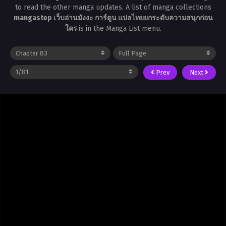
to read the other manga updates. A list of manga collections
mangastep เว็บอ่านมังงะ การ์ตูน แปลไทยยกระดับความสนุกก่อน
ใคร
is in the Manga List menu.
Prev
Next