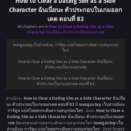
How to Clear a Dating Sim as a Side
Character ฉันเนี่ยนะ ตัวประกอบในเกมออก
เดต ตอนที่ 83
All chapters are in
How to Clear a Dating Sim as a Side
Character ฉันเนี่ยนะ ตัวประกอบในเกมออกเดต
mangastep เว็บอ่านมังงะ การ์ตูน แปลไทยยกระดับความสนุกก่อน
ใคร
›
How to Clear a Dating Sim as a Side Character ฉันเนี่ยนะ
ตัวประกอบในเกมออกเดต
›
How to Clear a Dating Sim as a Side Character ฉันเนี่ยนะ
ตัวประกอบในเกมออกเดต ตอนที่ 83
อ่านมังงะ
How to Clear a Dating Sim as a Side Character ฉันเนี่ย
นะ ตัวประกอบในเกมออกเดต ตอนที่ 83
ที่
mangastep เว็บอ่านมังงะ
การ์ตูน แปลไทยยกระดับความสนุกก่อนใคร
. มังงะ
How to Clear a
Dating Sim as a Side Character ฉันเนี่ยนะ ตัวประกอบในเกมออก
เดต
อัพเดทตอนล่าสุดยกระดับความสนุกก่อนใคร
mangastep เว็บ
อ่านมังงะ การ์ตูน แปลไทยยกระดับความสนุกก่อนใคร
. Dont forget