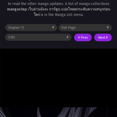
to read the other manga updates. A list of manga collections
mangastep เว็บอ่านมังงะ การ์ตูน แปลไทยยกระดับความสนุกก่อน
ใคร
is in the Manga List menu.
Prev
Next