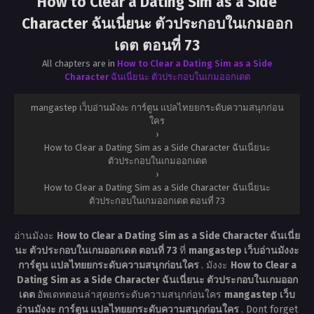
How to Clear a Dating Sim as a Side
Character ฉันเนี่ยนะ ตัวประกอบในเกมออก
เดต ตอนที่ 73
All chapters are in
How to Clear a Dating Sim as a Side
Character ฉันเนี่ยนะ ตัวประกอบในเกมออกเดต
mangastep เว็บอ่านมังงะ การ์ตูน แปลไทยยกระดับความสนุกก่อน
ใคร
›
How to Clear a Dating Sim as a Side Character ฉันเนี่ยนะ
ตัวประกอบในเกมออกเดต
›
How to Clear a Dating Sim as a Side Character ฉันเนี่ยนะ
ตัวประกอบในเกมออกเดต ตอนที่ 73
อ่านมังงะ
How to Clear a Dating Sim as a Side Character ฉันเนี่ย
นะ ตัวประกอบในเกมออกเดต ตอนที่ 73
ที่
mangastep เว็บอ่านมังงะ
การ์ตูน แปลไทยยกระดับความสนุกก่อนใคร
. มังงะ
How to Clear a
Dating Sim as a Side Character ฉันเนี่ยนะ ตัวประกอบในเกมออก
เดต
อัพเดทตอนล่าสุดยกระดับความสนุกก่อนใคร
mangastep เว็บ
อ่านมังงะ การ์ตูน แปลไทยยกระดับความสนุกก่อนใคร
. Dont forget