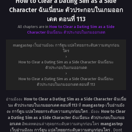
How to Clear a Dating Sim as a Side
Character ฉันเนี่ยนะ ตัวประกอบในเกมออก
เดต ตอนที่ 113
All chapters are in
How to Clear a Dating Sim as a Side
Character ฉันเนี่ยนะ ตัวประกอบในเกมออกเดต
mangastep เว็บอ่านมังงะ การ์ตูน แปลไทยยกระดับความสนุกก่อน
ใคร
›
How to Clear a Dating Sim as a Side Character ฉันเนี่ยนะ
ตัวประกอบในเกมออกเดต
›
How to Clear a Dating Sim as a Side Character ฉันเนี่ยนะ
ตัวประกอบในเกมออกเดต ตอนที่ 113
อ่านมังงะ
How to Clear a Dating Sim as a Side Character ฉันเนี่ย
นะ ตัวประกอบในเกมออกเดต ตอนที่ 113
ที่
mangastep เว็บอ่านมัง
งะ การ์ตูน แปลไทยยกระดับความสนุกก่อนใคร
. มังงะ
How to Clear
a Dating Sim as a Side Character ฉันเนี่ยนะ ตัวประกอบในเกมอ
อกเดต
อัพเดทตอนล่าสุดยกระดับความสนุกก่อนใคร
mangastep
เว็บอ่านมังงะ การ์ตูน แปลไทยยกระดับความสนุกก่อนใคร
. Dont