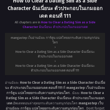
How to Clear a Dating Sim as a Side
Character ฉันเนี่ยนะ ตัวประกอบในเกมออก
เดต ตอนที่ 111
All chapters are in
How to Clear a Dating Sim as a Side
Character ฉันเนี่ยนะ ตัวประกอบในเกมออกเดต
mangastep เว็บอ่านมังงะ การ์ตูน แปลไทยยกระดับความสนุกก่อน
ใคร
›
How to Clear a Dating Sim as a Side Character ฉันเนี่ยนะ
ตัวประกอบในเกมออกเดต
›
How to Clear a Dating Sim as a Side Character ฉันเนี่ยนะ
ตัวประกอบในเกมออกเดต ตอนที่ 111
อ่านมังงะ
How to Clear a Dating Sim as a Side Character ฉันเนี่ย
นะ ตัวประกอบในเกมออกเดต ตอนที่ 111
ที่
mangastep เว็บอ่านมังงะ
การ์ตูน แปลไทยยกระดับความสนุกก่อนใคร
. มังงะ
How to Clear a
Dating Sim as a Side Character ฉันเนี่ยนะ ตัวประกอบในเกมออก
เดต
อัพเดทตอนล่าสุดยกระดับความสนุกก่อนใคร
mangastep เว็บ
อ่านมังงะ การ์ตูน แปลไทยยกระดับความสนุกก่อนใคร
. Dont forget