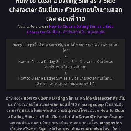
How to Clear a Dating Sim as a Side
Character ฉันเนี่ยนะ ตัวประกอบในเกมออก
เดต ตอนที่ 110
All chapters are in
How to Clear a Dating Sim as a Side
Character ฉันเนี่ยนะ ตัวประกอบในเกมออกเดต
mangastep เว็บอ่านมังงะ การ์ตูน แปลไทยยกระดับความสนุกก่อน
ใคร
›
How to Clear a Dating Sim as a Side Character ฉันเนี่ยนะ
ตัวประกอบในเกมออกเดต
›
How to Clear a Dating Sim as a Side Character ฉันเนี่ยนะ
ตัวประกอบในเกมออกเดต ตอนที่ 110
อ่านมังงะ
How to Clear a Dating Sim as a Side Character ฉันเนี่ย
นะ ตัวประกอบในเกมออกเดต ตอนที่ 110
ที่
mangastep เว็บอ่านมัง
งะ การ์ตูน แปลไทยยกระดับความสนุกก่อนใคร
. มังงะ
How to Clear
a Dating Sim as a Side Character ฉันเนี่ยนะ ตัวประกอบในเกมอ
อกเดต
อัพเดทตอนล่าสุดยกระดับความสนุกก่อนใคร
mangastep
เว็บอ่านมังงะ การ์ตูน แปลไทยยกระดับความสนุกก่อนใคร
. Dont