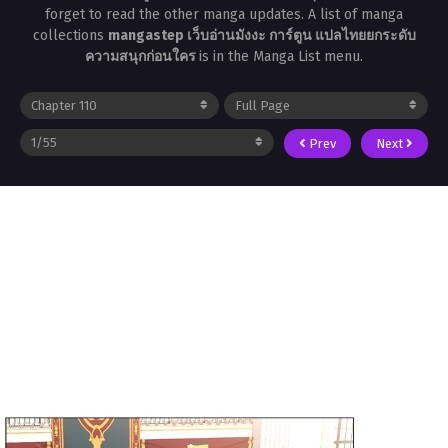
forget to read the other manga updates. A list of manga
collections
mangastep เว็บอ่านมังงะ การ์ตูน แปลไทยยกระดับ
ความสนุกก่อนใคร
is in the Manga List menu.
Prev
Next