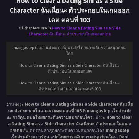
How to Clear a Dating Sim as a Side
Character ฉันเนี่ยนะ ตัวประกอบในเกมออก
เดต ตอนที่ 103
All chapters are in
How to Clear a Dating Sim as a Side
Character ฉันเนี่ยนะ ตัวประกอบในเกมออกเดต
mangastep เว็บอ่านมังงะ การ์ตูน แปลไทยยกระดับความสนุกก่อน
ใคร
›
How to Clear a Dating Sim as a Side Character ฉันเนี่ยนะ
ตัวประกอบในเกมออกเดต
›
How to Clear a Dating Sim as a Side Character ฉันเนี่ยนะ
ตัวประกอบในเกมออกเดต ตอนที่ 103
อ่านมังงะ
How to Clear a Dating Sim as a Side Character ฉันเนี่ย
นะ ตัวประกอบในเกมออกเดต ตอนที่ 103
ที่
mangastep เว็บอ่านมัง
งะ การ์ตูน แปลไทยยกระดับความสนุกก่อนใคร
. มังงะ
How to Clear
a Dating Sim as a Side Character ฉันเนี่ยนะ ตัวประกอบในเกมอ
อกเดต
อัพเดทตอนล่าสุดยกระดับความสนุกก่อนใคร
mangastep
เว็บอ่านมังงะ การ์ตูน แปลไทยยกระดับความสนุกก่อนใคร
. Dont