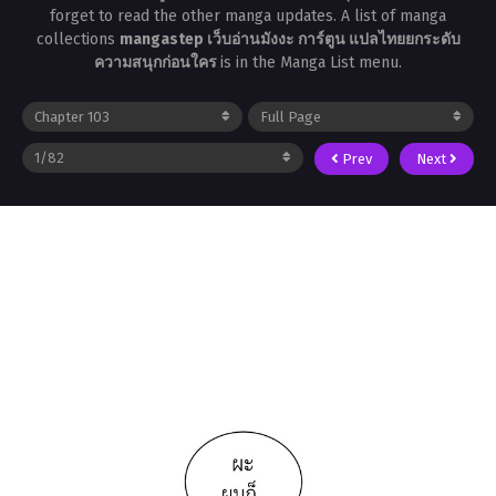
forget to read the other manga updates. A list of manga
collections
mangastep เว็บอ่านมังงะ การ์ตูน แปลไทยยกระดับ
ความสนุกก่อนใคร
is in the Manga List menu.
Prev
Next