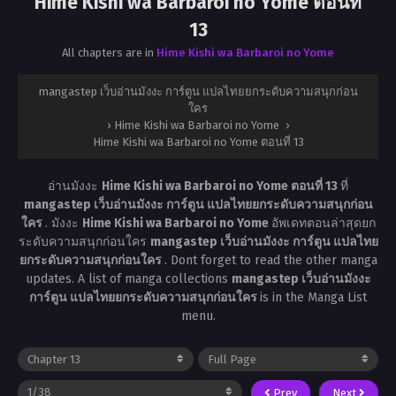
Hime Kishi wa Barbaroi no Yome ตอนที่
13
All chapters are in
Hime Kishi wa Barbaroi no Yome
mangastep เว็บอ่านมังงะ การ์ตูน แปลไทยยกระดับความสนุกก่อน
ใคร
›
Hime Kishi wa Barbaroi no Yome
›
Hime Kishi wa Barbaroi no Yome ตอนที่ 13
อ่านมังงะ
Hime Kishi wa Barbaroi no Yome ตอนที่ 13
ที่
mangastep เว็บอ่านมังงะ การ์ตูน แปลไทยยกระดับความสนุกก่อน
ใคร
. มังงะ
Hime Kishi wa Barbaroi no Yome
อัพเดทตอนล่าสุดยก
ระดับความสนุกก่อนใคร
mangastep เว็บอ่านมังงะ การ์ตูน แปลไทย
ยกระดับความสนุกก่อนใคร
. Dont forget to read the other manga
updates. A list of manga collections
mangastep เว็บอ่านมังงะ
การ์ตูน แปลไทยยกระดับความสนุกก่อนใคร
is in the Manga List
menu.
Prev
Next