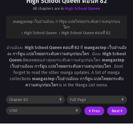
High School Queen ตอนที่ 82
All chapters are in
High School Queen
mangastep เว็บอ่านมังงะ การ์ตูน แปลไทยยกระดับความสนุกก่อน
ใคร
›
High School Queen
›
High School Queen ตอนที่ 82
อ่านมังงะ
High School Queen ตอนที่ 82
ที่
mangastep เว็บอ่านมัง
งะ การ์ตูน แปลไทยยกระดับความสนุกก่อนใคร
. มังงะ
High School
Queen
อัพเดทตอนล่าสุดยกระดับความสนุกก่อนใคร
mangastep
เว็บอ่านมังงะ การ์ตูน แปลไทยยกระดับความสนุกก่อนใคร
. Dont
forget to read the other manga updates. A list of manga
collections
mangastep เว็บอ่านมังงะ การ์ตูน แปลไทยยกระดับ
ความสนุกก่อนใคร
is in the Manga List menu.
Prev
Next