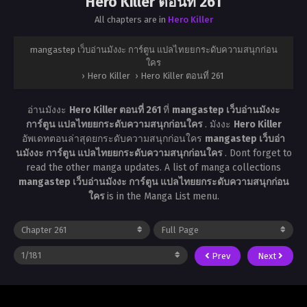
Hero Killer ตอนที่ 261
All chapters are in
Hero Killer
mangastep เว็บอ่านมังงะ การ์ตูน แปลไทยยกระดับความสนุกก่อน
ใคร
›
Hero Killer
›
Hero Killer ตอนที่ 261
อ่านมังงะ
Hero Killer ตอนที่ 261
ที่
mangastep เว็บอ่านมังงะ
การ์ตูน แปลไทยยกระดับความสนุกก่อนใคร
. มังงะ
Hero Killer
อัพเดทตอนล่าสุดยกระดับความสนุกก่อนใคร
mangastep เว็บอ่า
นมังงะ การ์ตูน แปลไทยยกระดับความสนุกก่อนใคร
. Dont forget to
read the other manga updates. A list of manga collections
mangastep เว็บอ่านมังงะ การ์ตูน แปลไทยยกระดับความสนุกก่อน
ใคร
is in the Manga List menu.
Prev
Next