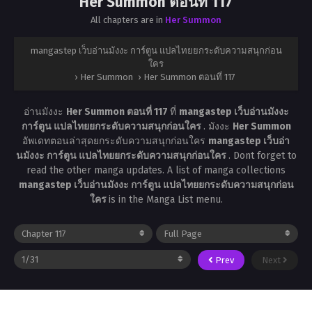
Her Summon ตอนที่ 117
All chapters are in
Her Summon
mangastep เว็บอ่านมังงะ การ์ตูน แปลไทยยกระดับความสนุกก่อน
ใคร
›
Her Summon
›
Her Summon ตอนที่ 117
อ่านมังงะ
Her Summon ตอนที่ 117
ที่
mangastep เว็บอ่านมังงะ
การ์ตูน แปลไทยยกระดับความสนุกก่อนใคร
. มังงะ
Her Summon
อัพเดทตอนล่าสุดยกระดับความสนุกก่อนใคร
mangastep เว็บอ่า
นมังงะ การ์ตูน แปลไทยยกระดับความสนุกก่อนใคร
. Dont forget to
read the other manga updates. A list of manga collections
mangastep เว็บอ่านมังงะ การ์ตูน แปลไทยยกระดับความสนุกก่อน
ใคร
is in the Manga List menu.
Prev
Next