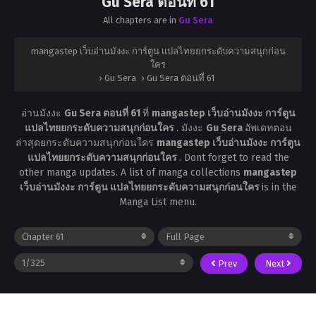
Gu Sera ตอนที่ 61
All chapters are in
Gu Sera
mangastep เว็บอ่านมังงะ การ์ตูน แปลไทยยกระดับความสนุกก่อน
ใคร
›
Gu Sera
›
Gu Sera ตอนที่ 61
อ่านมังงะ
Gu Sera ตอนที่ 61
ที่
mangastep เว็บอ่านมังงะ การ์ตูน
แปลไทยยกระดับความสนุกก่อนใคร
. มังงะ
Gu Sera
อัพเดทตอน
ล่าสุดยกระดับความสนุกก่อนใคร
mangastep เว็บอ่านมังงะ การ์ตูน
แปลไทยยกระดับความสนุกก่อนใคร
. Dont forget to read the
other manga updates. A list of manga collections
mangastep
เว็บอ่านมังงะ การ์ตูน แปลไทยยกระดับความสนุกก่อนใคร
is in the
Manga List menu.
Prev
Next