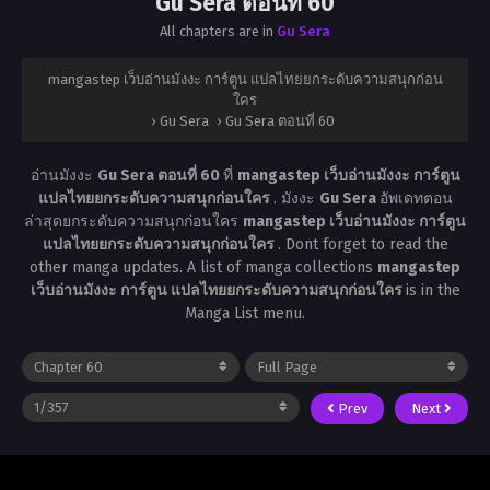
Gu Sera ตอนที่ 60
All chapters are in
Gu Sera
mangastep เว็บอ่านมังงะ การ์ตูน แปลไทยยกระดับความสนุกก่อน
ใคร
›
Gu Sera
›
Gu Sera ตอนที่ 60
อ่านมังงะ
Gu Sera ตอนที่ 60
ที่
mangastep เว็บอ่านมังงะ การ์ตูน
แปลไทยยกระดับความสนุกก่อนใคร
. มังงะ
Gu Sera
อัพเดทตอน
ล่าสุดยกระดับความสนุกก่อนใคร
mangastep เว็บอ่านมังงะ การ์ตูน
แปลไทยยกระดับความสนุกก่อนใคร
. Dont forget to read the
other manga updates. A list of manga collections
mangastep
เว็บอ่านมังงะ การ์ตูน แปลไทยยกระดับความสนุกก่อนใคร
is in the
Manga List menu.
Prev
Next