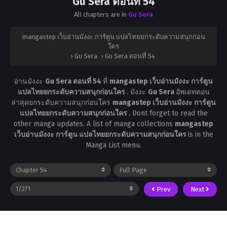
Gu Sera ตอนที่ 54
All chapters are in
Gu Sera
mangastep เว็บอ่านมังงะ การ์ตูน แปลไทยยกระดับความสนุกก่อน
ใคร
›
Gu Sera
›
Gu Sera ตอนที่ 54
อ่านมังงะ
Gu Sera ตอนที่ 54
ที่
mangastep เว็บอ่านมังงะ การ์ตูน
แปลไทยยกระดับความสนุกก่อนใคร
. มังงะ
Gu Sera
อัพเดทตอน
ล่าสุดยกระดับความสนุกก่อนใคร
mangastep เว็บอ่านมังงะ การ์ตูน
แปลไทยยกระดับความสนุกก่อนใคร
. Dont forget to read the
other manga updates. A list of manga collections
mangastep
เว็บอ่านมังงะ การ์ตูน แปลไทยยกระดับความสนุกก่อนใคร
is in the
Manga List menu.
Prev
Next