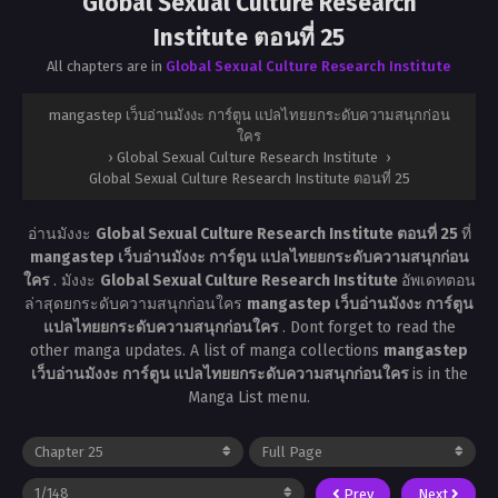
Global Sexual Culture Research
Institute ตอนที่ 25
All chapters are in
Global Sexual Culture Research Institute
mangastep เว็บอ่านมังงะ การ์ตูน แปลไทยยกระดับความสนุกก่อน
ใคร
›
Global Sexual Culture Research Institute
›
Global Sexual Culture Research Institute ตอนที่ 25
อ่านมังงะ
Global Sexual Culture Research Institute ตอนที่ 25
ที่
mangastep เว็บอ่านมังงะ การ์ตูน แปลไทยยกระดับความสนุกก่อน
ใคร
. มังงะ
Global Sexual Culture Research Institute
อัพเดทตอน
ล่าสุดยกระดับความสนุกก่อนใคร
mangastep เว็บอ่านมังงะ การ์ตูน
แปลไทยยกระดับความสนุกก่อนใคร
. Dont forget to read the
other manga updates. A list of manga collections
mangastep
เว็บอ่านมังงะ การ์ตูน แปลไทยยกระดับความสนุกก่อนใคร
is in the
Manga List menu.
Prev
Next