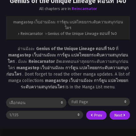
Genius of the Unique Lineage ตอนที่ 140
All chapters are in
Reincarnator
mangastep เว็บอ่านมังงะ การ์ตูน แปลไทยยกระดับความสนุกก่อน
ใคร
›
Reincarnator
›
Genius of the Unique Lineage ตอนที่ 140
อ่านมังงะ
Genius of the Unique Lineage ตอนที่ 140
ที่
mangastep เว็บอ่านมังงะ การ์ตูน แปลไทยยกระดับความสนุกก่อน
ใคร
. มังงะ
Reincarnator
อัพเดทตอนล่าสุดยกระดับความสนุกก่อน
ใคร
mangastep เว็บอ่านมังงะ การ์ตูน แปลไทยยกระดับความสนุก
ก่อนใคร
. Dont forget to read the other manga updates. A list of
manga collections
mangastep เว็บอ่านมังงะ การ์ตูน แปลไทยยก
ระดับความสนุกก่อนใคร
is in the Manga List menu.
Prev
Next