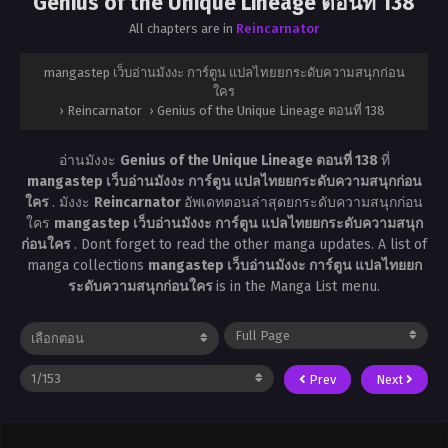
Genius of the Unique Lineage ตอนที่ 138
All chapters are in
Reincarnator
mangastep เว็บอ่านมังงะ การ์ตูน แปลไทยยกระดับความสนุกก่อน
ใคร
›
Reincarnator
›
Genius of the Unique Lineage ตอนที่ 138
อ่านมังงะ
Genius of the Unique Lineage ตอนที่ 138
ที่
mangastep เว็บอ่านมังงะ การ์ตูน แปลไทยยกระดับความสนุกก่อน
ใคร
. มังงะ
Reincarnator
อัพเดทตอนล่าสุดยกระดับความสนุกก่อน
ใคร
mangastep เว็บอ่านมังงะ การ์ตูน แปลไทยยกระดับความสนุก
ก่อนใคร
. Dont forget to read the other manga updates. A list of
manga collections
mangastep เว็บอ่านมังงะ การ์ตูน แปลไทยยก
ระดับความสนุกก่อนใคร
is in the Manga List menu.
Prev
Next