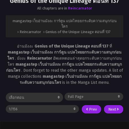
Genius of the Unique Lineage ตอนที่ 137
All chapters are in
Reincarnator
mangastep เว็บอ่านมังงะ การ์ตูน แปลไทยยกระดับความสนุกก่อน
ใคร
›
Reincarnator
›
Genius of the Unique Lineage ตอนที่ 137
อ่านมังงะ
Genius of the Unique Lineage ตอนที่ 137
ที่
mangastep เว็บอ่านมังงะ การ์ตูน แปลไทยยกระดับความสนุกก่อน
ใคร
. มังงะ
Reincarnator
อัพเดทตอนล่าสุดยกระดับความสนุกก่อน
ใคร
mangastep เว็บอ่านมังงะ การ์ตูน แปลไทยยกระดับความสนุก
ก่อนใคร
. Dont forget to read the other manga updates. A list of
manga collections
mangastep เว็บอ่านมังงะ การ์ตูน แปลไทยยก
ระดับความสนุกก่อนใคร
is in the Manga List menu.
Prev
Next