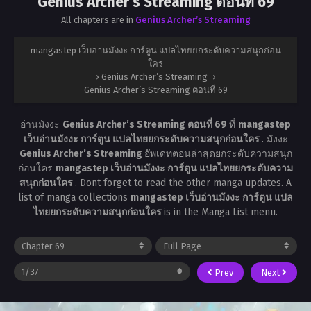
Genius Archer’s Streaming ตอนที่ 69
All chapters are in
Genius Archer’s Streaming
mangastep เว็บอ่านมังงะ การ์ตูน แปลไทยยกระดับความสนุกก่อน
ใคร
›
Genius Archer’s Streaming
›
Genius Archer’s Streaming ตอนที่ 69
อ่านมังงะ
Genius Archer’s Streaming ตอนที่ 69
ที่
mangastep
เว็บอ่านมังงะ การ์ตูน แปลไทยยกระดับความสนุกก่อนใคร
. มังงะ
Genius Archer’s Streaming
อัพเดทตอนล่าสุดยกระดับความสนุก
ก่อนใคร
mangastep เว็บอ่านมังงะ การ์ตูน แปลไทยยกระดับความ
สนุกก่อนใคร
. Dont forget to read the other manga updates. A
list of manga collections
mangastep เว็บอ่านมังงะ การ์ตูน แปล
ไทยยกระดับความสนุกก่อนใคร
is in the Manga List menu.
Prev
Next