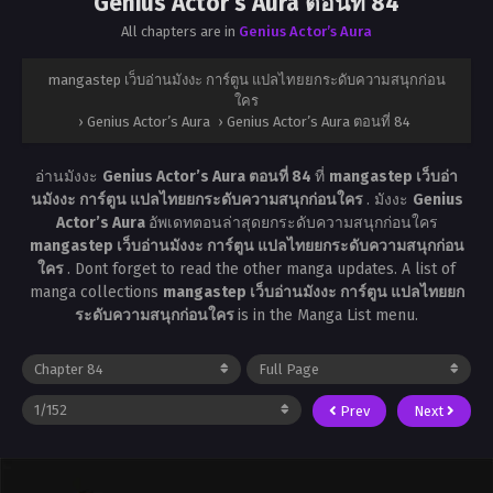
Genius Actor’s Aura ตอนที่ 84
All chapters are in
Genius Actor’s Aura
mangastep เว็บอ่านมังงะ การ์ตูน แปลไทยยกระดับความสนุกก่อน
ใคร
›
Genius Actor’s Aura
›
Genius Actor’s Aura ตอนที่ 84
อ่านมังงะ
Genius Actor’s Aura ตอนที่ 84
ที่
mangastep เว็บอ่า
นมังงะ การ์ตูน แปลไทยยกระดับความสนุกก่อนใคร
. มังงะ
Genius
Actor’s Aura
อัพเดทตอนล่าสุดยกระดับความสนุกก่อนใคร
mangastep เว็บอ่านมังงะ การ์ตูน แปลไทยยกระดับความสนุกก่อน
ใคร
. Dont forget to read the other manga updates. A list of
manga collections
mangastep เว็บอ่านมังงะ การ์ตูน แปลไทยยก
ระดับความสนุกก่อนใคร
is in the Manga List menu.
Prev
Next