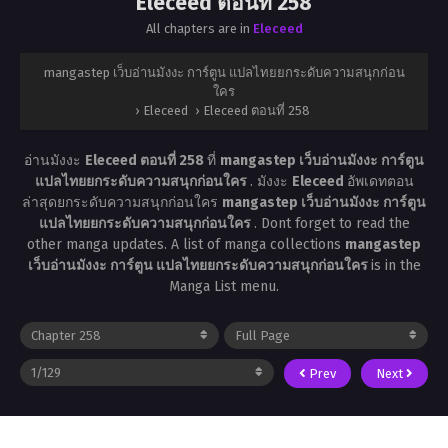
Eleceed ตอนที่ 258
All chapters are in
Eleceed
mangastep เว็บอ่านมังงะ การ์ตูน แปลไทยยกระดับความสนุกก่อน
ใคร
›
Eleceed
›
Eleceed ตอนที่ 258
อ่านมังงะ
Eleceed ตอนที่ 258
ที่
mangastep เว็บอ่านมังงะ การ์ตูน
แปลไทยยกระดับความสนุกก่อนใคร
. มังงะ
Eleceed
อัพเดทตอน
ล่าสุดยกระดับความสนุกก่อนใคร
mangastep เว็บอ่านมังงะ การ์ตูน
แปลไทยยกระดับความสนุกก่อนใคร
. Dont forget to read the
other manga updates. A list of manga collections
mangastep
เว็บอ่านมังงะ การ์ตูน แปลไทยยกระดับความสนุกก่อนใคร
is in the
Manga List menu.
Prev
Next