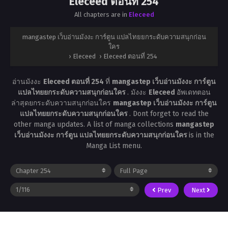
Eleceed ตอนที่ 254
All chapters are in
Eleceed
mangastep เว็บอ่านมังงะ การ์ตูน แปลไทยยกระดับความสนุกก่อน
ใคร
›
Eleceed
›
Eleceed ตอนที่ 254
อ่านมังงะ
Eleceed ตอนที่ 254
ที่
mangastep เว็บอ่านมังงะ การ์ตูน
แปลไทยยกระดับความสนุกก่อนใคร
. มังงะ
Eleceed
อัพเดทตอน
ล่าสุดยกระดับความสนุกก่อนใคร
mangastep เว็บอ่านมังงะ การ์ตูน
แปลไทยยกระดับความสนุกก่อนใคร
. Dont forget to read the
other manga updates. A list of manga collections
mangastep
เว็บอ่านมังงะ การ์ตูน แปลไทยยกระดับความสนุกก่อนใคร
is in the
Manga List menu.
Prev
Next