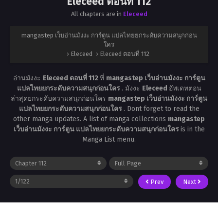
Eleceed ตอนที่ 112
All chapters are in
Eleceed
mangastep เว็บอ่านมังงะ การ์ตูน แปลไทยยกระดับความสนุกก่อน
ใคร
›
Eleceed
›
Eleceed ตอนที่ 112
อ่านมังงะ
Eleceed ตอนที่ 112
ที่
mangastep เว็บอ่านมังงะ การ์ตูน
แปลไทยยกระดับความสนุกก่อนใคร
. มังงะ
Eleceed
อัพเดทตอน
ล่าสุดยกระดับความสนุกก่อนใคร
mangastep เว็บอ่านมังงะ การ์ตูน
แปลไทยยกระดับความสนุกก่อนใคร
. Dont forget to read the
other manga updates. A list of manga collections
mangastep
เว็บอ่านมังงะ การ์ตูน แปลไทยยกระดับความสนุกก่อนใคร
is in the
Manga List menu.
Prev
Next