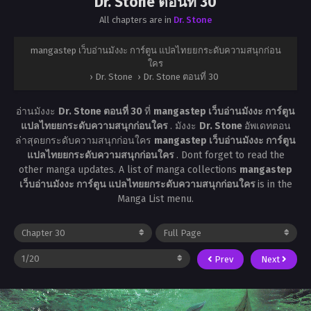
Dr. Stone ตอนที่ 30
All chapters are in
Dr. Stone
mangastep เว็บอ่านมังงะ การ์ตูน แปลไทยยกระดับความสนุกก่อน
ใคร
›
Dr. Stone
›
Dr. Stone ตอนที่ 30
อ่านมังงะ
Dr. Stone ตอนที่ 30
ที่
mangastep เว็บอ่านมังงะ การ์ตูน
แปลไทยยกระดับความสนุกก่อนใคร
. มังงะ
Dr. Stone
อัพเดทตอน
ล่าสุดยกระดับความสนุกก่อนใคร
mangastep เว็บอ่านมังงะ การ์ตูน
แปลไทยยกระดับความสนุกก่อนใคร
. Dont forget to read the
other manga updates. A list of manga collections
mangastep
เว็บอ่านมังงะ การ์ตูน แปลไทยยกระดับความสนุกก่อนใคร
is in the
Manga List menu.
Prev
Next