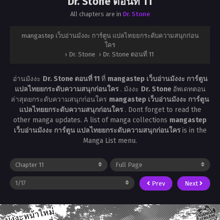
Dr. Stone ตอนที่ 11
All chapters are in
Dr. Stone
mangastep เว็บอ่านมังงะ การ์ตูน แปลไทยยกระดับความสนุกก่อน
ใคร
›
Dr. Stone
›
Dr. Stone ตอนที่ 11
อ่านมังงะ
Dr. Stone ตอนที่ 11
ที่
mangastep เว็บอ่านมังงะ การ์ตูน
แปลไทยยกระดับความสนุกก่อนใคร
. มังงะ
Dr. Stone
อัพเดทตอน
ล่าสุดยกระดับความสนุกก่อนใคร
mangastep เว็บอ่านมังงะ การ์ตูน
แปลไทยยกระดับความสนุกก่อนใคร
. Dont forget to read the
other manga updates. A list of manga collections
mangastep
เว็บอ่านมังงะ การ์ตูน แปลไทยยกระดับความสนุกก่อนใคร
is in the
Manga List menu.
Prev
Next