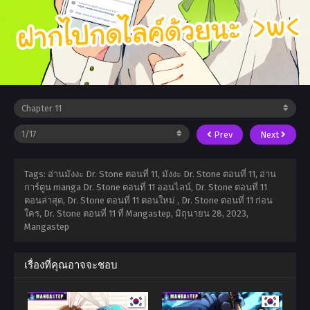
Prev
Next
Tags: อ่านมังงะ Dr. Stone ตอนที่ 11, มังงะ Dr. Stone ตอนที่ 11, อ่าน
การ์ตูน manga Dr. Stone ตอนที่ 11 ออนไลน์, Dr. Stone ตอนที่ 11
ตอนล่าสุด, Dr. Stone ตอนที่ 11 ตอนใหม่ , Dr. Stone ตอนที่ 11 ก่อน
ใคร, Dr. Stone ตอนที่ 11 ที่ Mangastep,
มิถุนายน 28, 2023
,
Mangastep
เรื่องที่คุณอาจจะชอบ