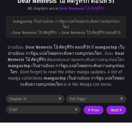
Dear Nemesis โอ้ ศัตรูที่รัก ตอนที่ 51
All chapters are in
Dear Nemesis โอ้ ศัตรูที่รัก
mangastep เว็บอ่านมังงะ การ์ตูน แปลไทยยกระดับความสนุกก่อน
ใคร
›
Dear Nemesis โอ้ ศัตรูที่รัก
›
Dear Nemesis โอ้ ศัตรูที่รัก ตอนที่ 51
อ่านมังงะ
Dear Nemesis โอ้ ศัตรูที่รัก ตอนที่ 51
ที่
mangastep เว็บ
อ่านมังงะ การ์ตูน แปลไทยยกระดับความสนุกก่อนใคร
. มังงะ
Dear
Nemesis โอ้ ศัตรูที่รัก
อัพเดทตอนล่าสุดยกระดับความสนุกก่อนใคร
mangastep เว็บอ่านมังงะ การ์ตูน แปลไทยยกระดับความสนุกก่อน
ใคร
. Dont forget to read the other manga updates. A list of
manga collections
mangastep เว็บอ่านมังงะ การ์ตูน แปลไทยยก
ระดับความสนุกก่อนใคร
is in the Manga List menu.
Prev
Next