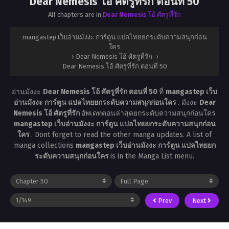
Dear Nemesis โอ้ ศัตรูที่รัก ตอนที่ 50
All chapters are in
Dear Nemesis โอ้ ศัตรูที่รัก
mangastep เว็บอ่านมังงะ การ์ตูน แปลไทยยกระดับความสนุกก่อน
ใคร
›
Dear Nemesis โอ้ ศัตรูที่รัก
›
Dear Nemesis โอ้ ศัตรูที่รัก ตอนที่ 50
อ่านมังงะ
Dear Nemesis โอ้ ศัตรูที่รัก ตอนที่ 50
ที่
mangastep เว็บ
อ่านมังงะ การ์ตูน แปลไทยยกระดับความสนุกก่อนใคร
. มังงะ
Dear
Nemesis โอ้ ศัตรูที่รัก
อัพเดทตอนล่าสุดยกระดับความสนุกก่อนใคร
mangastep เว็บอ่านมังงะ การ์ตูน แปลไทยยกระดับความสนุกก่อน
ใคร
. Dont forget to read the other manga updates. A list of
manga collections
mangastep เว็บอ่านมังงะ การ์ตูน แปลไทยยก
ระดับความสนุกก่อนใคร
is in the Manga List menu.
Prev
Next