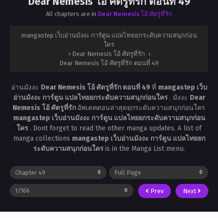
Dear Nemesis โอ้ ศัตรูที่รัก ตอนที่ 49
All chapters are in
Dear Nemesis โอ้ ศัตรูที่รัก
mangastep เว็บอ่านมังงะ การ์ตูน แปลไทยยกระดับความสนุกก่อน
ใคร
›
Dear Nemesis โอ้ ศัตรูที่รัก
›
Dear Nemesis โอ้ ศัตรูที่รัก ตอนที่ 49
อ่านมังงะ
Dear Nemesis โอ้ ศัตรูที่รัก ตอนที่ 49
ที่
mangastep เว็บ
อ่านมังงะ การ์ตูน แปลไทยยกระดับความสนุกก่อนใคร
. มังงะ
Dear
Nemesis โอ้ ศัตรูที่รัก
อัพเดทตอนล่าสุดยกระดับความสนุกก่อนใคร
mangastep เว็บอ่านมังงะ การ์ตูน แปลไทยยกระดับความสนุกก่อน
ใคร
. Dont forget to read the other manga updates. A list of
manga collections
mangastep เว็บอ่านมังงะ การ์ตูน แปลไทยยก
ระดับความสนุกก่อนใคร
is in the Manga List menu.
Prev
Next