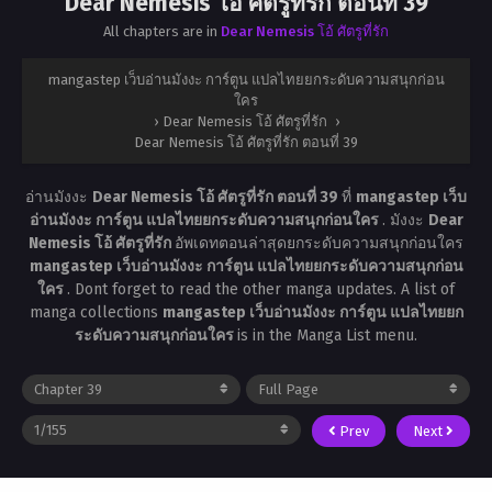
Dear Nemesis โอ้ ศัตรูที่รัก ตอนที่ 39
All chapters are in
Dear Nemesis โอ้ ศัตรูที่รัก
mangastep เว็บอ่านมังงะ การ์ตูน แปลไทยยกระดับความสนุกก่อน
ใคร
›
Dear Nemesis โอ้ ศัตรูที่รัก
›
Dear Nemesis โอ้ ศัตรูที่รัก ตอนที่ 39
อ่านมังงะ
Dear Nemesis โอ้ ศัตรูที่รัก ตอนที่ 39
ที่
mangastep เว็บ
อ่านมังงะ การ์ตูน แปลไทยยกระดับความสนุกก่อนใคร
. มังงะ
Dear
Nemesis โอ้ ศัตรูที่รัก
อัพเดทตอนล่าสุดยกระดับความสนุกก่อนใคร
mangastep เว็บอ่านมังงะ การ์ตูน แปลไทยยกระดับความสนุกก่อน
ใคร
. Dont forget to read the other manga updates. A list of
manga collections
mangastep เว็บอ่านมังงะ การ์ตูน แปลไทยยก
ระดับความสนุกก่อนใคร
is in the Manga List menu.
Prev
Next