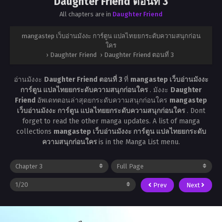
Daughter Friend ตอนที่ 3
All chapters are in
Daughter Friend
mangastep เว็บอ่านมังงะ การ์ตูน แปลไทยยกระดับความสนุกก่อน
ใคร
›
Daughter Friend
›
Daughter Friend ตอนที่ 3
อ่านมังงะ
Daughter Friend ตอนที่ 3
ที่
mangastep เว็บอ่านมังงะ
การ์ตูน แปลไทยยกระดับความสนุกก่อนใคร
. มังงะ
Daughter
Friend
อัพเดทตอนล่าสุดยกระดับความสนุกก่อนใคร
mangastep
เว็บอ่านมังงะ การ์ตูน แปลไทยยกระดับความสนุกก่อนใคร
. Dont
forget to read the other manga updates. A list of manga
collections
mangastep เว็บอ่านมังงะ การ์ตูน แปลไทยยกระดับ
ความสนุกก่อนใคร
is in the Manga List menu.
Prev
Next