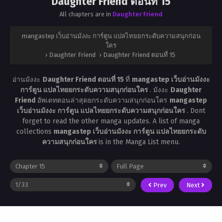
Daughter Friend ตอนที่ 15
All chapters are in
Daughter Friend
mangastep เว็บอ่านมังงะ การ์ตูน แปลไทยยกระดับความสนุกก่อน
ใคร
›
Daughter Friend
›
Daughter Friend ตอนที่ 15
อ่านมังงะ
Daughter Friend ตอนที่ 15
ที่
mangastep เว็บอ่านมังงะ
การ์ตูน แปลไทยยกระดับความสนุกก่อนใคร
. มังงะ
Daughter
Friend
อัพเดทตอนล่าสุดยกระดับความสนุกก่อนใคร
mangastep
เว็บอ่านมังงะ การ์ตูน แปลไทยยกระดับความสนุกก่อนใคร
. Dont
forget to read the other manga updates. A list of manga
collections
mangastep เว็บอ่านมังงะ การ์ตูน แปลไทยยกระดับ
ความสนุกก่อนใคร
is in the Manga List menu.
Prev
Next