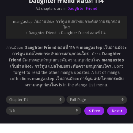
Daughter Friend ตอนที่ 114
All chapters are in
Daughter Friend
mangastep เว็บอ่านมังงะ การ์ตูน แปลไทยยกระดับความสนุกก่อน
ใคร
›
Daughter Friend
›
Daughter Friend ตอนที่ 114
อ่านมังงะ
Daughter Friend ตอนที่ 114
ที่
mangastep เว็บอ่านมังงะ
การ์ตูน แปลไทยยกระดับความสนุกก่อนใคร
. มังงะ
Daughter
Friend
อัพเดทตอนล่าสุดยกระดับความสนุกก่อนใคร
mangastep
เว็บอ่านมังงะ การ์ตูน แปลไทยยกระดับความสนุกก่อนใคร
. Dont
forget to read the other manga updates. A list of manga
collections
mangastep เว็บอ่านมังงะ การ์ตูน แปลไทยยกระดับ
ความสนุกก่อนใคร
is in the Manga List menu.
Prev
Next