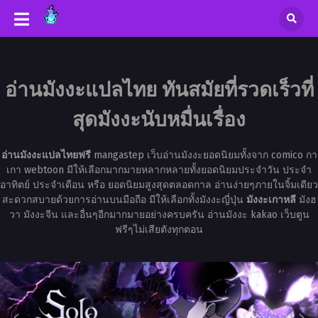
อ่านมังงะแปลไทย ทันสมัยที่รวดเร็วที่
สุดมังงะนับหมื่นเรื่อง
อ่านมังงะแปลไทยฟรี
mangastep เว็บอ่านมังงะยอดนิยมทั้งจาก comico กา
เกา webtoon มีให้เลือกมากมายหลากหลายทั้งยอดนิยมประจำวัน ประจำ
อาทิตย์ ประจำเดือน หรือ ยอดนิยมสูงสุดตลอดกาล อ่านง่ายๆภายในจิ้มเดียว
สะดวกสบายด้วยการอ่านบนมือถือ มีให้เลือกทั้งมังงะญี่ปุ่น
มังงะเกาหลี
มังฮ
วา มังงะจีน และอื่นๆอีกมากมายอย่างครบครัน อ่านมังงะ kakao เว็บตูน
ฟรีๆไม่เสียตังทุกตอน