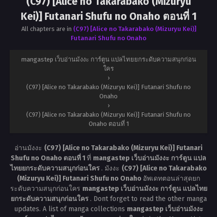
(C97) [Alice no Takarabako (Mizuryu
Kei)] Futanari Shufu no Onaho ตอนที่ 1
All chapters are in
(C97) [Alice no Takarabako (Mizuryu Kei)]
Futanari Shufu no Onaho
mangastep เว็บอ่านมังงะ การ์ตูน แปลไทยยกระดับความสนุกก่อน
ใคร
›
(C97) [Alice no Takarabako (Mizuryu Kei)] Futanari Shufu no
Onaho
›
(C97) [Alice no Takarabako (Mizuryu Kei)] Futanari Shufu no
Onaho ตอนที่ 1
อ่านมังงะ
(C97) [Alice no Takarabako (Mizuryu Kei)] Futanari
Shufu no Onaho ตอนที่ 1
ที่
mangastep เว็บอ่านมังงะ การ์ตูน แปล
ไทยยกระดับความสนุกก่อนใคร
. มังงะ
(C97) [Alice no Takarabako
(Mizuryu Kei)] Futanari Shufu no Onaho
อัพเดทตอนล่าสุดยก
ระดับความสนุกก่อนใคร
mangastep เว็บอ่านมังงะ การ์ตูน แปลไทย
ยกระดับความสนุกก่อนใคร
. Dont forget to read the other manga
updates. A list of manga collections
mangastep เว็บอ่านมังงะ